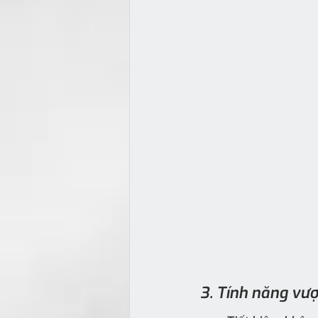
3. Tính năng vượ