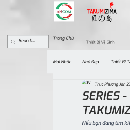
Trang Chủ
Thiết Bị Vệ Sinh
Mới Nhất
Nhà Đẹp
Thiết Bị
Trúc Phương
Jan 2
SERIES 
TAKUMIZ
Nếu bạn đang tìm ki