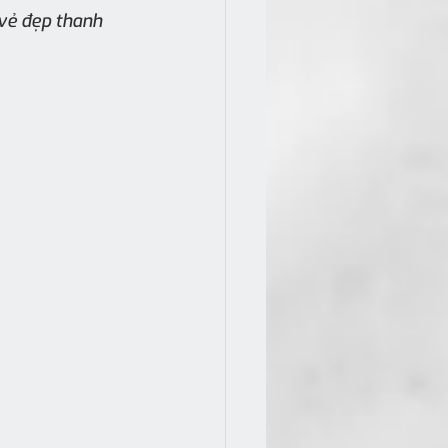
vẻ đẹp thanh 