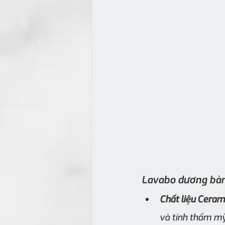
Lavabo dương bàn
Chất liệu Ceram
và tính thẩm mỹ