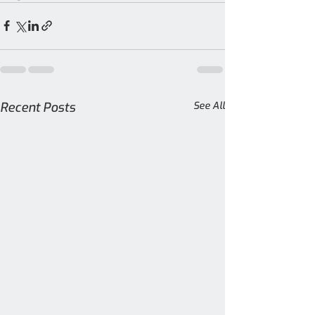
Recent Posts
See All