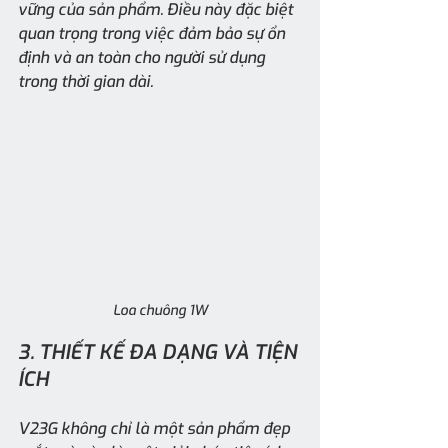
vững của sản phẩm. Điều này đặc biệt 
quan trọng trong việc đảm bảo sự ổn 
định và an toàn cho người sử dụng 
trong thời gian dài.
Loa chuông 1W
3. THIẾT KẾ ĐA DẠNG VÀ TIỆN 
ÍCH
V23G không chỉ là một sản phẩm đẹp 