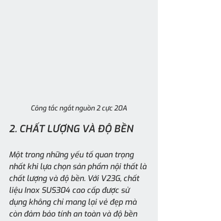
Công tắc ngắt nguồn 2 cực 20A
2. CHẤT LƯỢNG VÀ ĐỘ BỀN
Một trong những yếu tố quan trọng 
nhất khi lựa chọn sản phẩm nội thất là 
chất lượng và độ bền. Với V23G, chất 
liệu Inox SUS304 cao cấp được sử 
dụng không chỉ mang lại vẻ đẹp mà 
còn đảm bảo tính an toàn và độ bền 