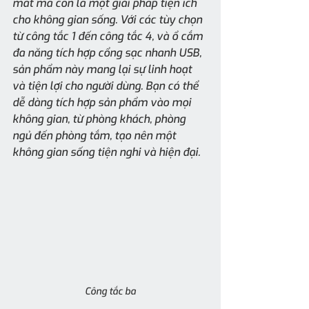
mắt mà còn là một giải pháp tiện ích 
cho không gian sống. Với các tùy chọn 
từ công tắc 1 đến công tắc 4, và ổ cắm 
đa năng tích hợp cổng sạc nhanh USB, 
sản phẩm này mang lại sự linh hoạt 
và tiện lợi cho người dùng. Bạn có thể 
dễ dàng tích hợp sản phẩm vào mọi 
không gian, từ phòng khách, phòng 
ngủ đến phòng tắm, tạo nên một 
không gian sống tiện nghi và hiện đại.
Công tắc ba