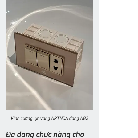
Kính cường lực vàng ARTNDA dòng A82
Đa dạng chức năng cho 