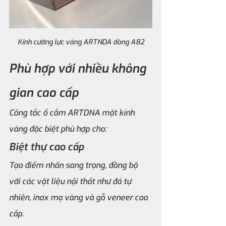
Kính cường lực vàng ARTNDA dòng A82
Phù hợp với nhiều không 
gian cao cấp
Công tắc ổ cắm ARTDNA mặt kính 
vàng đặc biệt phù hợp cho:
Biệt thự cao cấp
Tạo điểm nhấn sang trọng, đồng bộ 
với các vật liệu nội thất như đá tự 
nhiên, inox mạ vàng và gỗ veneer cao 
cấp.