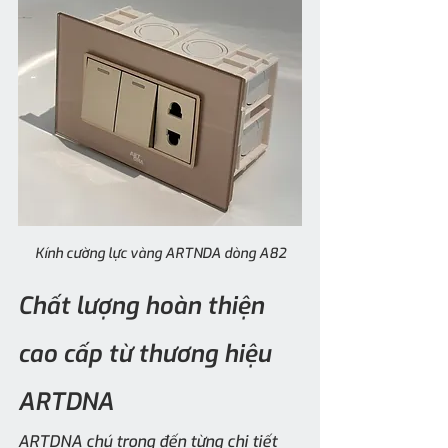
Kính cường lực vàng ARTNDA dòng A82
Chất lượng hoàn thiện 
cao cấp từ thương hiệu 
ARTDNA
ARTDNA chú trọng đến từng chi tiết 