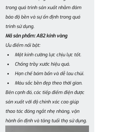
trong quá trình sản xuất nhằm đảm 
bảo độ bền và sự ổn định trong quá 
trình sử dụng.
Mã sản phẩm: A82 kính vàng	
Ưu điểm nổi bật:
Mặt kính cường lực chịu lực tốt.
Chống trầy xước hiệu quả.
Hạn chế bám bẩn và dễ lau chùi.
Màu sắc bền đẹp theo thời gian.
Bên cạnh đó, các tiếp điểm điện được 
sản xuất với độ chính xác cao giúp 
thao tác đóng ngắt nhẹ nhàng, vận 
hành ổn định và tăng tuổi thọ sử dụng.