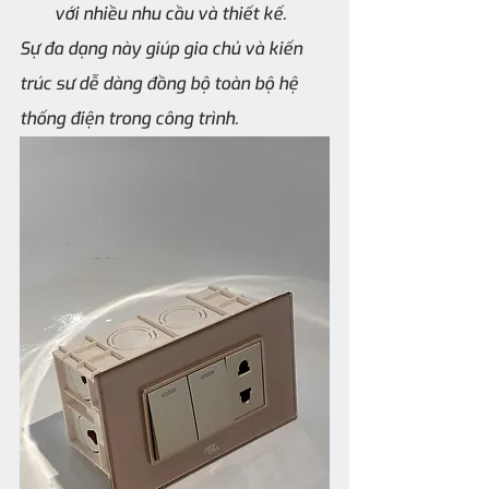
với nhiều nhu cầu và thiết kế.
Sự đa dạng này giúp gia chủ và kiến 
trúc sư dễ dàng đồng bộ toàn bộ hệ 
thống điện trong công trình.