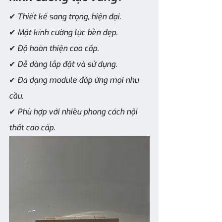
✔ Thiết kế sang trọng, hiện đại.
✔ Mặt kính cường lực bền đẹp.
✔ Độ hoàn thiện cao cấp.
✔ Dễ dàng lắp đặt và sử dụng.
✔ Đa dạng module đáp ứng mọi nhu 
cầu.
✔ Phù hợp với nhiều phong cách nội 
thất cao cấp.