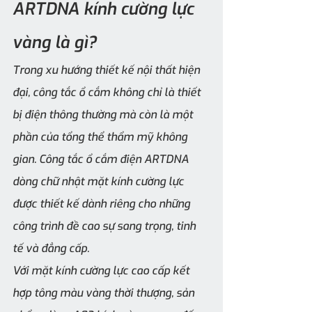
ARTDNA kính cường lực 
vàng là gì?
Trong xu hướng thiết kế nội thất hiện 
đại, công tắc ổ cắm không chỉ là thiết 
bị điện thông thường mà còn là một 
phần của tổng thể thẩm mỹ không 
gian. Công tắc ổ cắm điện ARTDNA 
dòng chữ nhật mặt kính cường lực 
được thiết kế dành riêng cho những 
công trình đề cao sự sang trọng, tinh 
tế và đẳng cấp.
Với mặt kính cường lực cao cấp kết 
hợp tông màu vàng thời thượng, sản 