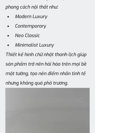
phong cách nội thất như:
Modern Luxury
Contemporary
Neo Classic
Minimalist Luxury
Thiết kế hình chữ nhật thanh lịch giúp 
sản phẩm trở nên hài hòa trên mọi bề 
mặt tường, tạo nên điểm nhấn tinh tế 
nhưng không quá phô trương.