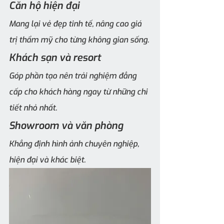
Căn hộ hiện đại
Mang lại vẻ đẹp tinh tế, nâng cao giá 
trị thẩm mỹ cho từng không gian sống.
Khách sạn và resort
Góp phần tạo nên trải nghiệm đẳng 
cấp cho khách hàng ngay từ những chi 
tiết nhỏ nhất.
Showroom và văn phòng
Khẳng định hình ảnh chuyên nghiệp, 
hiện đại và khác biệt.