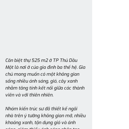
Căn biệt thự 525 m2 ở TP Thủ Dầu 
Một là nơi ở của gia đình ba thế hệ. Gia 
chủ mong muốn có một không gian 
sống nhiều ánh sáng, gió, cây xanh 
nhằm tăng tính kết nối giữa các thành 
viên và với thiên nhiên. 
Nhóm kiến trúc sư đã thiết kế ngôi 
nhà trên ý tưởng không gian mở, nhiều 
khoảng xanh, tận dụng gió và ánh 