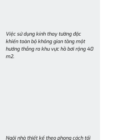
Việc sử dụng kính thay tường đặc 
khiến toàn bộ không gian tầng một 
hướng thẳng ra khu vực hồ bơi rộng 40 
m2.
Ngôi nhà thiết kế theo phong cách tối 