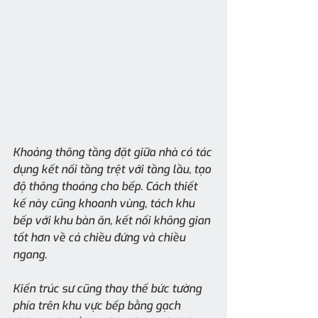
Khoảng thông tầng đặt giữa nhà có tác 
dụng kết nối tầng trệt với tầng lầu, tạo 
độ thông thoáng cho bếp. Cách thiết 
kế này cũng khoanh vùng, tách khu 
bếp với khu bàn ăn, kết nối không gian 
tốt hơn về cả chiều đứng và chiều 
ngang. 
Kiến trúc sư cũng thay thế bức tường 
phía trên khu vực bếp bằng gạch 