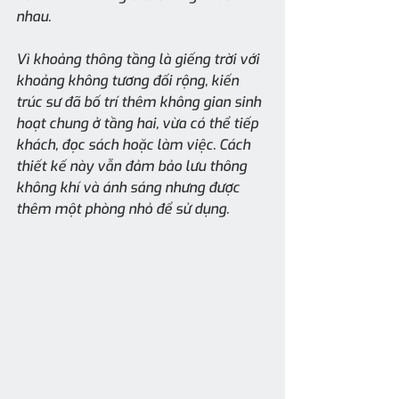
nhau.
Vì khoảng thông tầng là giếng trời với 
khoảng không tương đối rộng, kiến 
trúc sư đã bố trí thêm không gian sinh 
hoạt chung ở tầng hai, vừa có thể tiếp 
khách, đọc sách hoặc làm việc. Cách 
thiết kế này vẫn đảm bảo lưu thông 
không khí và ánh sáng nhưng được 
thêm một phòng nhỏ để sử dụng.