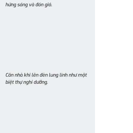
hứng sáng và đón gió.
Căn nhà khi lên đèn lung linh như một 
biệt thự nghỉ dưỡng.