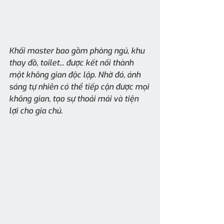
Khối master bao gồm phòng ngủ, khu 
thay đồ, toilet... được kết nối thành 
một không gian độc lập. Nhờ đó, ánh 
sáng tự nhiên có thể tiếp cận được mọi 
không gian, tạo sự thoải mái và tiện 
lợi cho gia chủ.