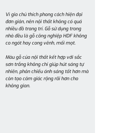
Vì gia chủ thích phong cách hiện đại 
đơn giản, nên nội thất không có quá 
nhiều đồ trang trí. Gỗ sử dụng trong 
nhà đều là gỗ công nghiệp HDF không 
co ngót hay cong vênh, mối mọt.
Màu gỗ của nội thất kết hợp với sắc 
sơn trắng không chỉ giúp hút sáng tự 
nhiên, phản chiếu ánh sáng tốt hơn mà 
còn tạo cảm giác rộng rãi hơn cho 
không gian.