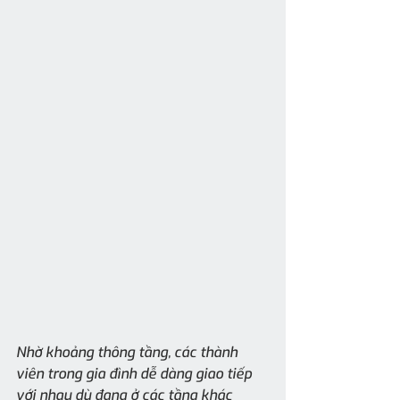
Nhờ khoảng thông tầng, các thành 
viên trong gia đình dễ dàng giao tiếp 
với nhau dù đang ở các tầng khác 