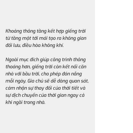
Khoảng thông tầng kết hợp giếng trời 
từ tầng một tới mái tạo ra không gian 
đối lưu, điều hòa không khí.
Ngoài mục đích giúp công trình thông 
thoáng hơn, giếng trời còn kết nối căn 
nhà với bầu trời, cho phép đón nắng 
mỗi ngày. Gia chủ sẽ dễ dàng quan sát, 
cảm nhận sự thay đổi của thời tiết và 
sự dịch chuyển của thời gian ngay cả 
khi ngồi trong nhà.