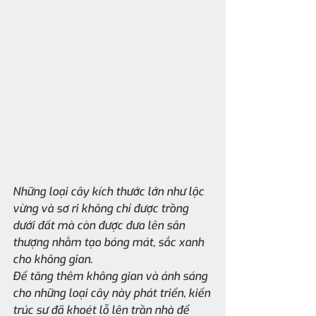
Những loại cây kích thước lớn như lộc 
vừng và sơ ri không chỉ được trồng 
dưới đất mà còn được đưa lên sân 
thượng nhằm tạo bóng mát, sắc xanh 
cho không gian.
Để tăng thêm không gian và ánh sáng 
cho những loại cây này phát triển, kiến 
trúc sư đã khoét lỗ lên trần nhà để 