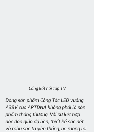
Cổng kết nối cáp TV
Dòng sản phẩm Công Tắc LED vuông 
A38V của ARTDNA không phải là sản 
phẩm thông thường. Với sự kết hợp 
độc đáo giữa độ bền, thiết kế sắc nét 
và màu sắc truyền thống, nó mang lại 