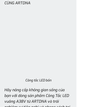
CÙNG ARTDNA
Công tắc LED bốn
Hãy nâng cấp không gian sống của 
bạn với dòng sản phẩm Công Tắc LED 
vuông A38V từ ARTDNA và trải 