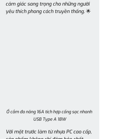
cảm giác sang trọng cho những người 
yêu thích phong cách truyền thống. 🌟
Ổ cắm đa năng 16A tích hợp cổng sạc nhanh 
USB Type A 18W
Với mặt trước làm từ nhựa PC cao cấp, 