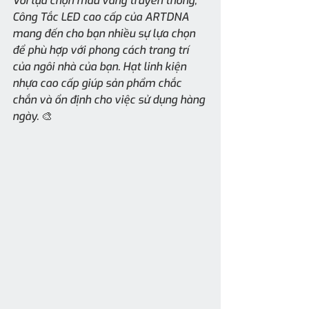
Với lựa chọn màu vàng truyền thống, 
Công Tắc LED cao cấp của ARTDNA 
mang đến cho bạn nhiều sự lựa chọn 
để phù hợp với phong cách trang trí 
của ngôi nhà của bạn. Hạt linh kiện 
nhựa cao cấp giúp sản phẩm chắc 
chắn và ổn định cho việc sử dụng hàng 
ngày. 🎨