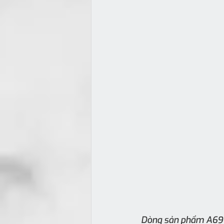
Dòng sản phẩm A69 l