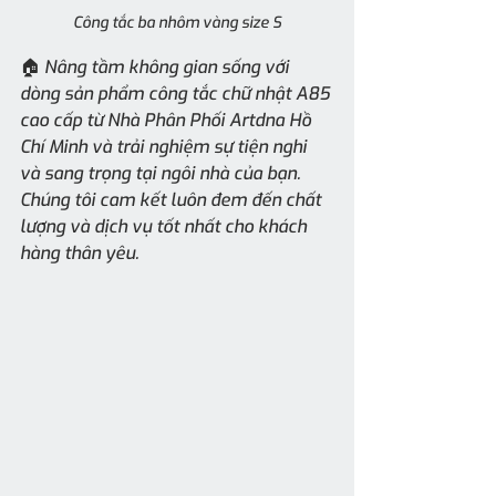
Công tắc ba nhôm vàng size S
🏠 Nâng tầm không gian sống với 
dòng sản phẩm công tắc chữ nhật A85 
cao cấp từ Nhà Phân Phối Artdna Hồ 
Chí Minh và trải nghiệm sự tiện nghi 
và sang trọng tại ngôi nhà của bạn. 
Chúng tôi cam kết luôn đem đến chất 
lượng và dịch vụ tốt nhất cho khách 
hàng thân yêu.