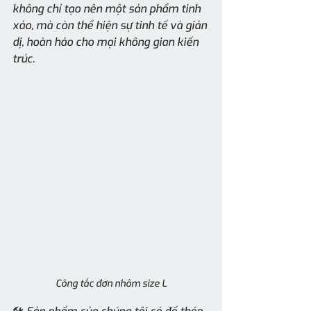
không chỉ tạo nên một sản phẩm tinh 
xảo, mà còn thể hiện sự tinh tế và giản 
dị, hoàn hảo cho mọi không gian kiến 
trúc.
Công tắc đơn nhôm size L