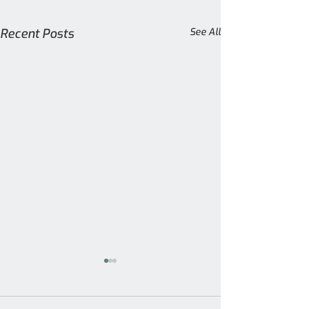
Recent Posts
See All