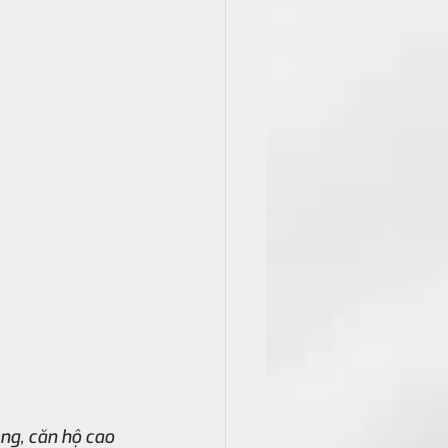
ng, căn hộ cao 