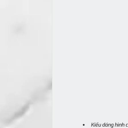
Kiểu dáng hình c