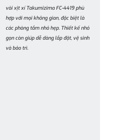
vòi xịt xí Takumizima FC-4419 phù 
hợp với mọi không gian, đặc biệt là 
các phòng tắm nhỏ hẹp. Thiết kế nhỏ 
gọn còn giúp dễ dàng lắp đặt, vệ sinh 
và bảo trì.