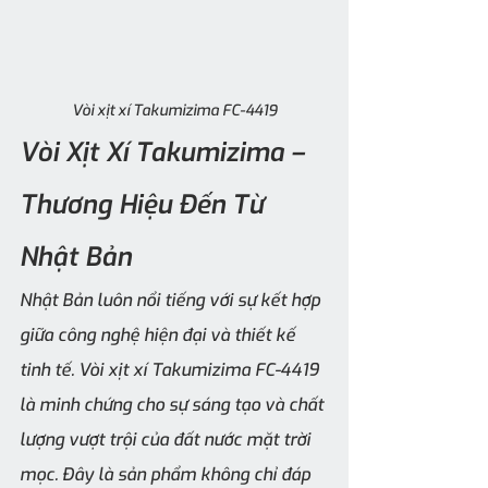
Vòi xịt xí Takumizima FC-4419
Vòi Xịt Xí Takumizima – 
Thương Hiệu Đến Từ 
Nhật Bản
Nhật Bản luôn nổi tiếng với sự kết hợp 
giữa công nghệ hiện đại và thiết kế 
tinh tế. Vòi xịt xí Takumizima FC-4419 
là minh chứng cho sự sáng tạo và chất 
lượng vượt trội của đất nước mặt trời 
mọc. Đây là sản phẩm không chỉ đáp 