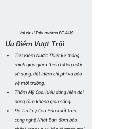
Vòi xịt xí Takumizima FC-4419
Ưu Điểm Vượt Trội
Tiết Kiệm Nước: Thiết kế thông 
minh giúp giảm thiểu lượng nước 
sử dụng, tiết kiệm chi phí và bảo 
vệ môi trường.
Thẩm Mỹ Cao: Kiểu dáng hiện đại, 
nâng tầm không gian sống.
Độ Tin Cậy Cao: Sản xuất trên 
công nghệ Nhật Bản, đảm bảo 