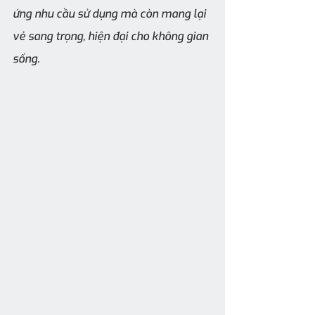
ứng nhu cầu sử dụng mà còn mang lại 
vẻ sang trọng, hiện đại cho không gian 
sống.