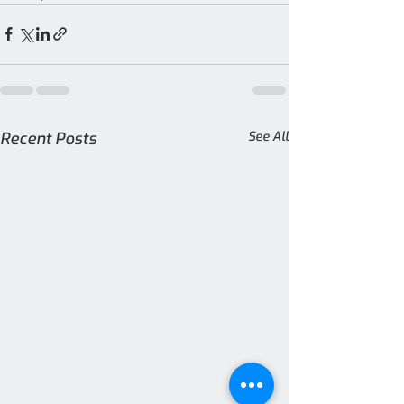
Recent Posts
See All