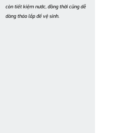
còn tiết kiệm nước, đồng thời cũng dễ 
dàng tháo lắp để vệ sinh.