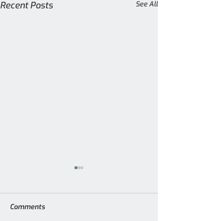
Recent Posts
See All
Comments