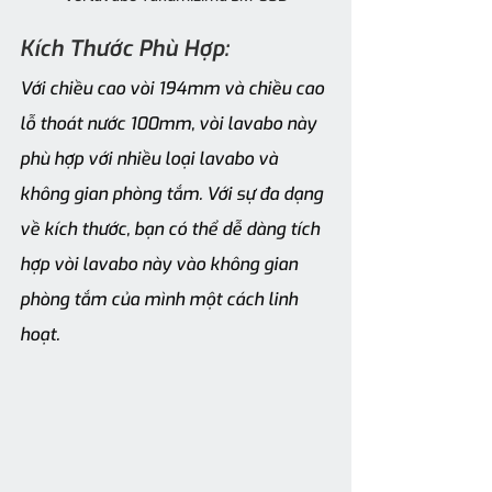
Kích Thước Phù Hợp:
Với chiều cao vòi 194mm và chiều cao 
lỗ thoát nước 100mm, vòi lavabo này 
phù hợp với nhiều loại lavabo và 
không gian phòng tắm. Với sự đa dạng 
về kích thước, bạn có thể dễ dàng tích 
hợp vòi lavabo này vào không gian 
phòng tắm của mình một cách linh 
hoạt.