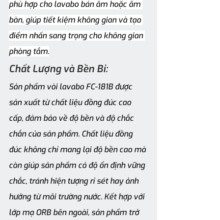
phù hợp cho lavabo bán âm hoặc âm 
bàn, giúp tiết kiệm không gian và tạo 
điểm nhấn sang trọng cho không gian 
phòng tắm.
Chất Lượng và Bền Bỉ: 
Sản phẩm vòi lavabo FC-181B được 
sản xuất từ chất liệu đồng đúc cao 
cấp, đảm bảo về độ bền và độ chắc 
chắn của sản phẩm. Chất liệu đồng 
đúc không chỉ mang lại độ bền cao mà 
còn giúp sản phẩm có độ ổn định vững 
chắc, tránh hiện tượng rỉ sét hay ảnh 
hưởng từ môi trường nước. Kết hợp với 
lớp mạ ORB bên ngoài, sản phẩm trở 