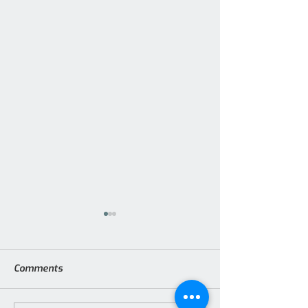
Comments