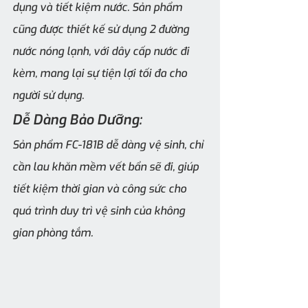
dụng và tiết kiệm nước. Sản phẩm 
cũng được thiết kế sử dụng 2 đường 
nước nóng lạnh, với dây cấp nước đi 
kèm, mang lại sự tiện lợi tối đa cho 
người sử dụng.
Dễ Dàng Bảo Dưỡng:
Sản phẩm FC-181B dễ dàng vệ sinh, chỉ 
cần lau khăn mềm vết bẩn sẽ đi, giúp 
tiết kiệm thời gian và công sức cho 
quá trình duy trì vệ sinh của không 
gian phòng tắm.