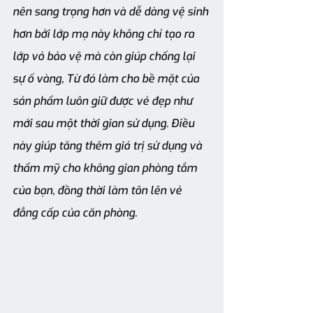
nên sang trọng hơn và dễ dàng vệ sinh 
hơn bởi lớp mạ này không chỉ tạo ra 
lớp vỏ bảo vệ mà còn giúp chống lại 
sự ố vàng, Từ đó làm cho bề mặt của 
sản phẩm luôn giữ được vẻ đẹp như 
mới sau một thời gian sử dụng. Điều 
này giúp tăng thêm giá trị sử dụng và 
thẩm mỹ cho không gian phòng tắm 
của bạn, đồng thời làm tôn lên vẻ 
đẳng cấp của căn phòng.