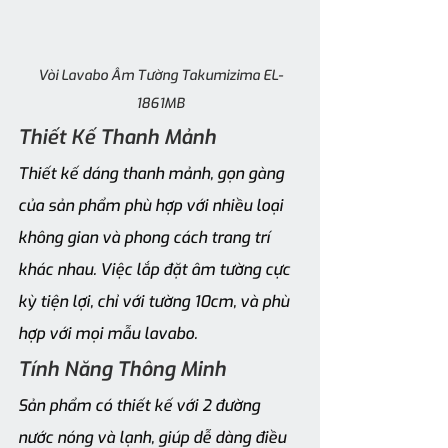
Vòi Lavabo Âm Tường Takumizima EL-
1861MB
Thiết Kế Thanh Mảnh
Thiết kế dáng thanh mảnh, gọn gàng 
của sản phẩm phù hợp với nhiều loại 
không gian và phong cách trang trí 
khác nhau. Việc lắp đặt âm tường cực 
kỳ tiện lợi, chỉ với tường 10cm, và phù 
hợp với mọi mẫu lavabo.
Tính Năng Thông Minh
Sản phẩm có thiết kế với 2 đường 
nước nóng và lạnh, giúp dễ dàng điều 