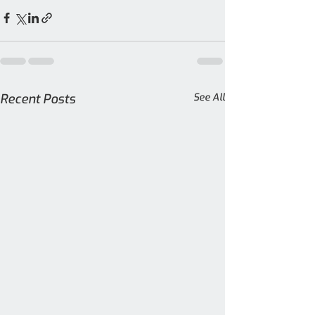
Recent Posts
See All