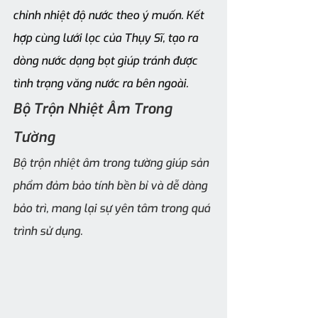
chỉnh nhiệt độ nước theo ý muốn. Kết 
hợp cùng lưới lọc của Thụy Sĩ, tạo ra 
dòng nước dạng bọt giúp tránh được 
tình trạng văng nước ra bên ngoài.
Bộ Trộn Nhiệt Âm Trong 
Tường
Bộ trộn nhiệt âm trong tường giúp sản 
phẩm đảm bảo tính bền bỉ và dễ dàng 
bảo trì, mang lại sự yên tâm trong quá 
trình sử dụng.