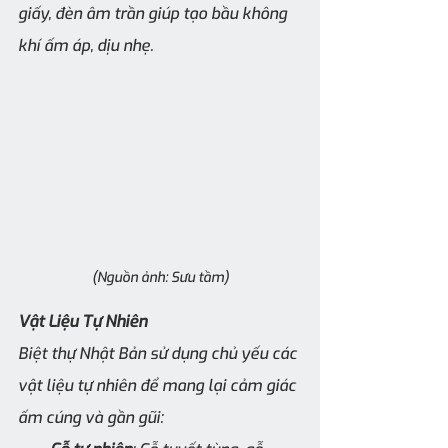
giấy, đèn âm trần giúp tạo bầu không 
khí ấm áp, dịu nhẹ.
(Nguồn ảnh: Sưu tầm)
Vật Liệu Tự Nhiên
Biệt thự Nhật Bản sử dụng chủ yếu các 
vật liệu tự nhiên để mang lại cảm giác 
ấm cúng và gần gũi: