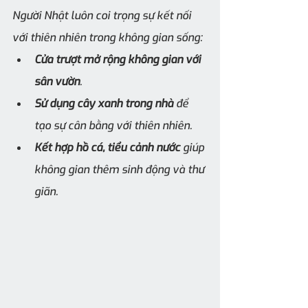
Người Nhật luôn coi trọng sự kết nối 
với thiên nhiên trong không gian sống:
Cửa trượt mở rộng không gian với 
sân vườn
.
Sử dụng cây xanh trong nhà
 để 
tạo sự cân bằng với thiên nhiên.
Kết hợp hồ cá, tiểu cảnh nước
 giúp 
không gian thêm sinh động và thư 
giãn.