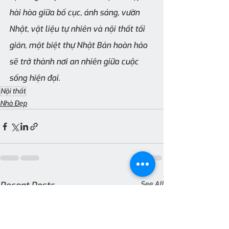
hài hòa giữa bố cục, ánh sáng, vườn 
Nhật, vật liệu tự nhiên và nội thất tối 
giản, một biệt thự Nhật Bản hoàn hảo 
sẽ trở thành nơi an nhiên giữa cuộc 
sống hiện đại. 
Nội thất
Nhà Đẹp
Recent Posts
See All