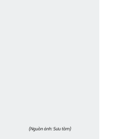
(Nguồn ảnh: Sưu tầm)