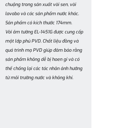
chuộng trong sản xuất vòi sen, vòi 
lavabo và các sản phẩm nước khác. 
Sản phẩm có kích thước 174mm.
Vòi âm tường EL-1451G được cung cấp 
một lớp phủ PVD. Chất liệu đồng và 
quá trình mạ PVD giúp đảm bảo rằng 
sản phẩm không dễ bị hoen gỉ và có 
thể chống lại các tác nhân ảnh hưởng 
từ môi trường nước và không khí.