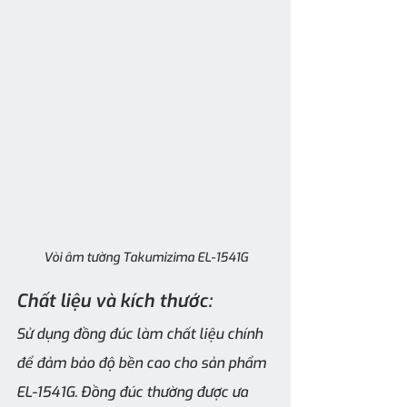
Vòi âm tường Takumizima EL-1541G
Chất liệu và kích thước:
Sử dụng đồng đúc làm chất liệu chính 
để đảm bảo độ bền cao cho sản phẩm 
EL-1541G. Đồng đúc thường được ưa 