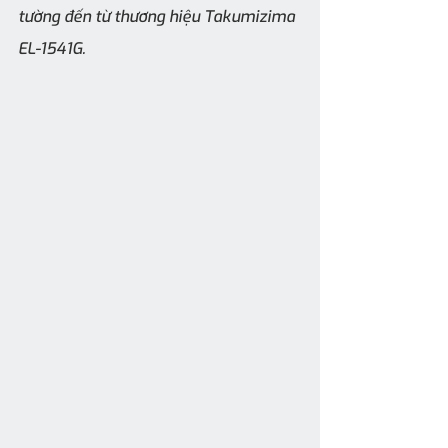
tường đến từ thương hiệu Takumizima 
EL-1541G.