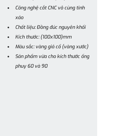
Công nghệ cắt CNC vô cùng tinh 
xảo
Chất liệu: Đồng đúc nguyên khối
Kích thước: (100x100)mm
Màu sắc: vàng giả cổ (vàng xước)
Sản phẩm vừa cho kích thước ống 
phuy 60 và 90