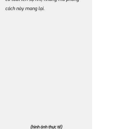
cách này mang lại.
(hình ảnh thực tế)