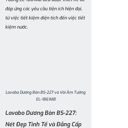
đáp ứng các yêu cầu tiện ích hiện đại, 
từ việc tiết kiệm diện tích đến việc tiết 
kiệm nước.
Lavabo Dương Bàn BS-227 và Vòi Âm Tường 
EL-1861MB
Lavabo Dương Bàn BS-227: 
Nét Đẹp Tinh Tế và Đẳng Cấp