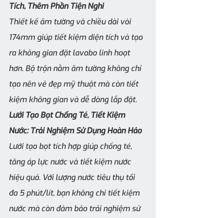
Tích, Thêm Phần Tiện Nghi
Thiết kế âm tường và chiều dài vòi 
174mm giúp tiết kiệm diện tích và tạo 
ra không gian đặt lavabo linh hoạt 
hơn. Bộ trộn nằm âm tường không chỉ 
tạo nên vẻ đẹp mỹ thuật mà còn tiết 
kiệm không gian và dễ dàng lắp đặt.
Lưới Tạo Bọt Chống Té, Tiết Kiệm 
Nước: Trải Nghiệm Sử Dụng Hoàn Hảo
Lưới tạo bọt tích hợp giúp chống té, 
tăng áp lực nước và tiết kiệm nước 
hiệu quả. Với lượng nước tiêu thụ tối 
đa 5 phút/lít, bạn không chỉ tiết kiệm 
nước mà còn đảm bảo trải nghiệm sử 