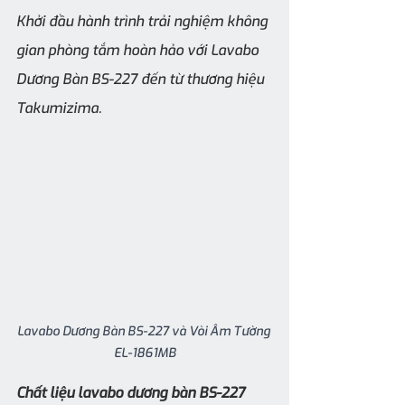
Khởi đầu hành trình trải nghiệm không 
gian phòng tắm hoàn hảo với Lavabo 
Dương Bàn BS-227 đến từ thương hiệu 
Takumizima. 
Lavabo Dương Bàn BS-227 và Vòi Âm Tường 
EL-1861MB
Chất liệu lavabo dương bàn BS-227