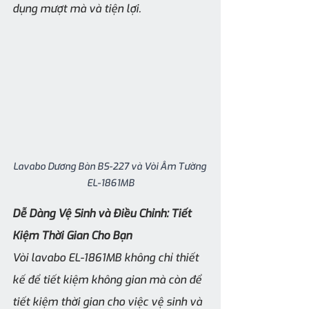
dụng mượt mà và tiện lợi.
Lavabo Dương Bàn BS-227 và Vòi Âm Tường 
EL-1861MB
Dễ Dàng Vệ Sinh và Điều Chỉnh: Tiết 
Kiệm Thời Gian Cho Bạn
Vòi lavabo EL-1861MB không chỉ thiết 
kế để tiết kiệm không gian mà còn để 
tiết kiệm thời gian cho việc vệ sinh và 