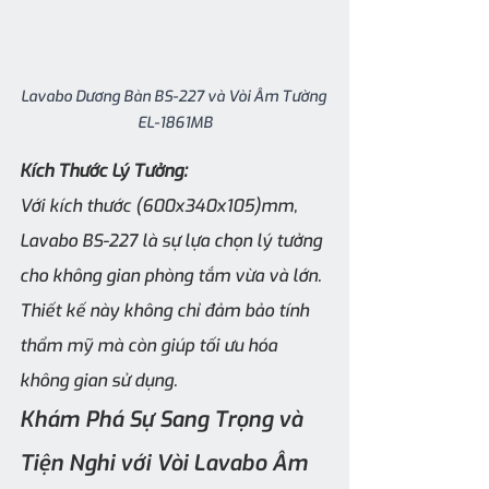
Lavabo Dương Bàn BS-227 và Vòi Âm Tường 
EL-1861MB
Kích Thước Lý Tưởng:
Với kích thước (600x340x105)mm, 
Lavabo BS-227 là sự lựa chọn lý tưởng 
cho không gian phòng tắm vừa và lớn. 
Thiết kế này không chỉ đảm bảo tính 
thẩm mỹ mà còn giúp tối ưu hóa 
không gian sử dụng.
Khám Phá Sự Sang Trọng và 
Tiện Nghi với Vòi Lavabo Âm 