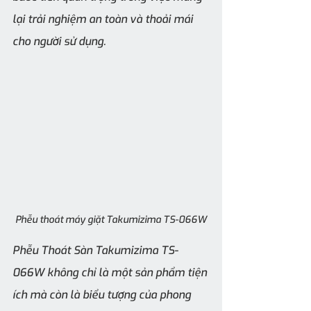
lại trải nghiệm an toàn và thoải mái 
cho người sử dụng.
Phễu thoát máy giặt Takumizima TS-066W
Phễu Thoát Sàn Takumizima TS-
066W không chỉ là một sản phẩm tiện 
ích mà còn là biểu tượng của phong 