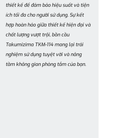
thiết kế để đảm bảo hiệu suất và tiện 
ích tối đa cho người sử dụng. Sự kết 
hợp hoàn hảo giữa thiết kế hiện đại và 
chất lượng vượt trội, bồn cầu 
Takumizima TKM-114 mang lại trải 
nghiệm sử dụng tuyệt vời và nâng 
tầm không gian phòng tắm của bạn.