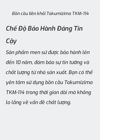
Bồn cầu liền khối Takumizima TKM-114
Chế Độ Bảo Hành Đáng Tin 
Cậy
Sản phẩm men sứ được bảo hành lên 
đến 10 năm, đảm bảo sự tin tưởng và 
chất lượng từ nhà sản xuất. Bạn có thể 
yên tâm sử dụng bồn cầu Takumizima 
TKM-114 trong thời gian dài mà không 
lo lắng về vấn đề chất lượng.