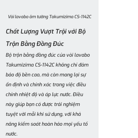
Vòi lavabo âm tường Takumizima CS-1142C
Chất Lượng Vượt Trội với Bộ 
Trộn Bằng Đồng Đúc
Bộ trộn bằng đồng đúc của vòi lavabo 
Takumizima CS-1142C không chỉ đảm 
bảo độ bền cao, mà còn mang lại sự 
ổn định và chính xác trong việc điều 
chỉnh nhiệt độ và áp lực nước. Điều 
này giúp bạn có được trải nghiệm 
tuyệt vời mỗi khi sử dụng, với khả 
năng kiểm soát hoàn hảo mọi yếu tố 
nước.