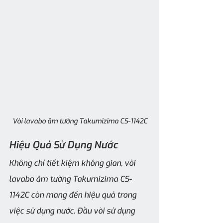
Vòi lavabo âm tường Takumizima CS-1142C
Hiệu Quả Sử Dụng Nước
Không chỉ tiết kiệm không gian, vòi 
lavabo âm tường Takumizima CS-
1142C còn mang đến hiệu quả trong 
việc sử dụng nước. Đầu vòi sử dụng 