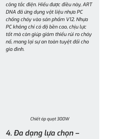
công tắc điện. Hiểu được điều này, ART 
DNA đã ứng dụng vật liệu nhựa PC 
chống cháy vào sản phẩm V12. Nhựa 
PC không chỉ có độ bền cao, chịu lực 
tốt mà còn giúp giảm thiểu rủi ro cháy 
nổ, mang lại sự an toàn tuyệt đối cho 
gia đình.
Chiết áp quạt 300W
4. Đa dạng lựa chọn – 