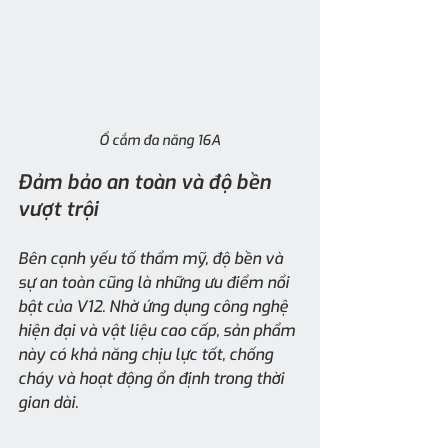
Ổ cắm đa năng 16A
Đảm bảo an toàn và độ bền 
vượt trội
Bên cạnh yếu tố thẩm mỹ, độ bền và 
sự an toàn cũng là những ưu điểm nổi 
bật của V12. Nhờ ứng dụng công nghệ 
hiện đại và vật liệu cao cấp, sản phẩm 
này có khả năng chịu lực tốt, chống 
cháy và hoạt động ổn định trong thời 
gian dài.