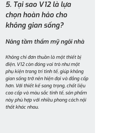
5. Tại sao V12 là lựa 
chọn hoàn hảo cho 
không gian sống?
Nâng tầm thẩm mỹ ngôi nhà
Không chỉ đơn thuần là một thiết bị 
điện, V12 còn đóng vai trò như một 
phụ kiện trang trí tinh tế, giúp không 
gian sống trở nên hiện đại và đẳng cấp 
hơn. Với thiết kế sang trọng, chất liệu 
cao cấp và màu sắc tinh tế, sản phẩm 
này phù hợp với nhiều phong cách nội 
thất khác nhau.