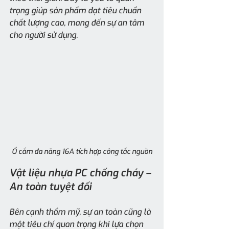
trọng giúp sản phẩm đạt tiêu chuẩn 
chất lượng cao, mang đến sự an tâm 
cho người sử dụng.
Ổ cắm đa năng 16A tích hợp công tắc nguồn
Vật liệu nhựa PC chống cháy – 
An toàn tuyệt đối
Bên cạnh thẩm mỹ, sự an toàn cũng là 
một tiêu chí quan trọng khi lựa chọn 