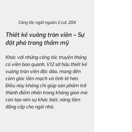
Công tắc ngắt nguồn 2 cực 20A
Thiết kế vuông tràn viền – Sự 
đột phá trong thẩm mỹ
Khác với những công tắc truyền thống 
có viền bao quanh, V12 sở hữu thiết kế 
vuông tràn viền độc đáo, mang đến 
cảm giác liền mạch và tinh tế hơn. 
Điều này không chỉ giúp sản phẩm trở 
thành điểm nhấn trong không gian mà 
còn tạo nên sự khác biệt, nâng tầm 
đẳng cấp cho ngôi nhà.