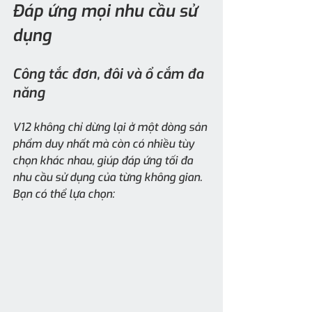
Đáp ứng mọi nhu cầu sử 
dụng
Công tắc đơn, đôi và ổ cắm đa 
năng
V12 không chỉ dừng lại ở một dòng sản 
phẩm duy nhất mà còn có nhiều tùy 
chọn khác nhau, giúp đáp ứng tối đa 
nhu cầu sử dụng của từng không gian. 
Bạn có thể lựa chọn: