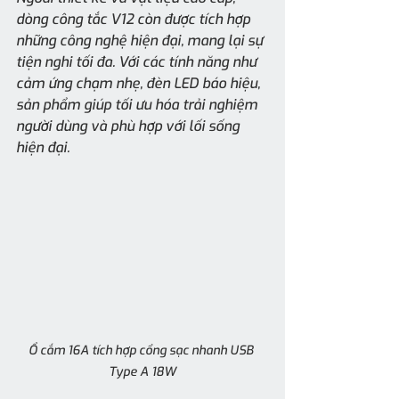
dòng công tắc V12 còn được tích hợp 
những công nghệ hiện đại, mang lại sự 
tiện nghi tối đa. Với các tính năng như 
cảm ứng chạm nhẹ, đèn LED báo hiệu, 
sản phẩm giúp tối ưu hóa trải nghiệm 
người dùng và phù hợp với lối sống 
hiện đại.
Ổ cắm 16A tích hợp cổng sạc nhanh USB 
Type A 18W