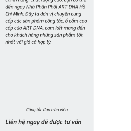
đến ngay Nhà Phân Phối ART DNA Hồ 
Chí Minh. Đây là đơn vị chuyên cung 
cấp các sản phẩm công tắc, ổ cắm cao 
cấp của ART DNA, cam kết mang đến 
cho khách hàng những sản phẩm tốt 
nhất với giá cả hợp lý.
Công tắc đơn tràn viền
Liên hệ ngay để được tư vấn