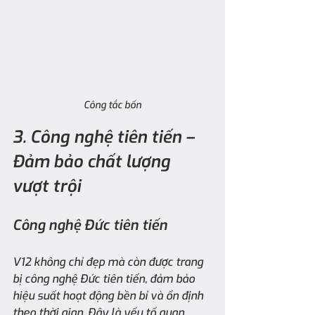
Công tắc bốn
3. Công nghệ tiên tiến – 
Đảm bảo chất lượng 
vượt trội
Công nghệ Đức tiên tiến
V12 không chỉ đẹp mà còn được trang 
bị công nghệ Đức tiên tiến, đảm bảo 
hiệu suất hoạt động bền bỉ và ổn định 
theo thời gian. Đây là yếu tố quan 