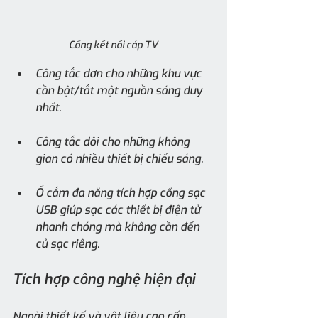
Cổng kết nối cáp TV
Công tắc đơn cho những khu vực 
cần bật/tắt một nguồn sáng duy 
nhất.
Công tắc đôi cho những không 
gian có nhiều thiết bị chiếu sáng.
Ổ cắm đa năng tích hợp cổng sạc 
USB giúp sạc các thiết bị điện tử 
nhanh chóng mà không cần đến 
củ sạc riêng.
Tích hợp công nghệ hiện đại
Ngoài thiết kế và vật liệu cao cấp, 