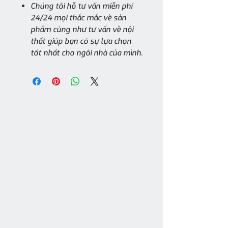
Chúng tôi hỗ tư vấn miễn phí
24/24 mọi thắc mắc về sản
phẩm củng như tư vấn về nội
thất giúp bạn có sự lựa chọn
tốt nhất cho ngôi nhà của mình.