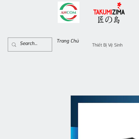
Trang Chủ
Thiết Bị Vệ Sinh