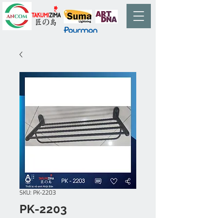
SKU: PK-2203
PK-2203