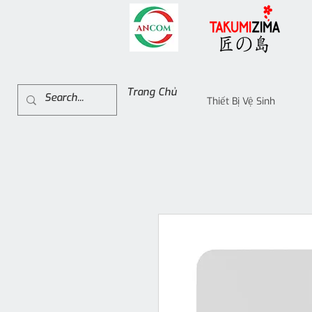
Trang Chủ
Thiết Bị Vệ Sinh