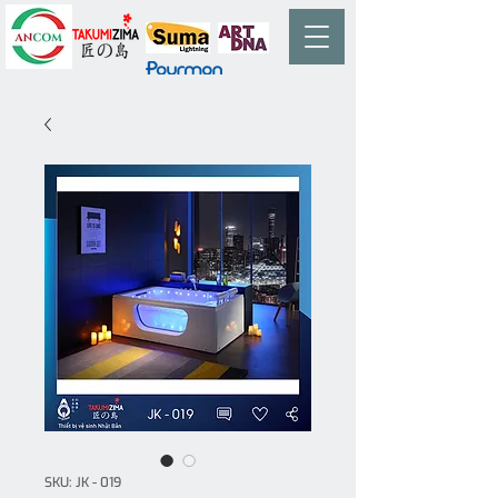
SKU: JK - 019