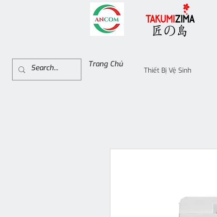
Trang Chủ
Thiết Bị Vệ Sinh