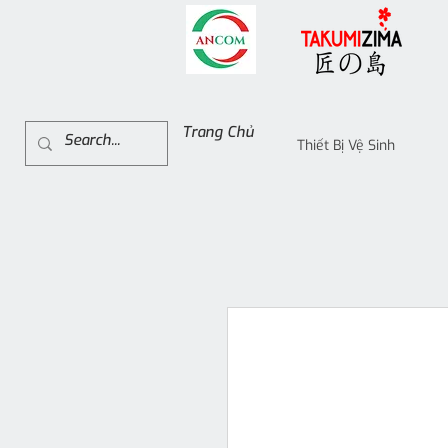
Trang Chủ
Thiết Bị Vệ Sinh