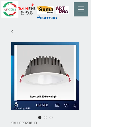
SKU: GRD208-10