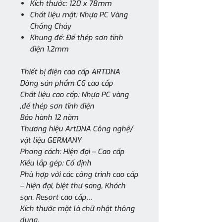
Kích thước: 120 x 78mm
Chất liệu mặt: Nhựa PC Vàng
Chống Cháy
Khung đế: Đế thép sơn tĩnh
điện 1.2mm
Thiết bị điện cao cấp ARTDNA
Dòng sản phẩm C6 cao cấp
Chất liệu cao cấp: Nhựa PC vàng
,đế thép sơn tĩnh điện
Bảo hành 12 năm
Thương hiệu ArtDNA Công nghệ/
vật liệu GERMANY
Phong cách: Hiện đại – Cao cấp
Kiểu lắp gép: Cố định
Phù hợp với các công trình cao cấp
– hiện đại, biệt thư sang, Khách
sạn, Resort cao cấp…
Kích thước mặt là chữ nhật thông
dung.