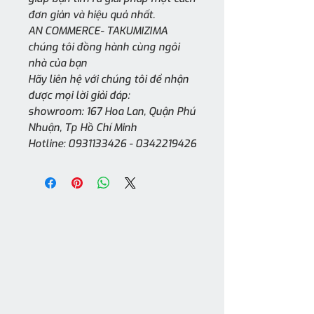
đơn giản và hiệu quả nhất.
AN COMMERCE- TAKUMIZIMA
chúng tôi đồng hành cùng ngôi
nhà của bạn
Hãy liên hệ với chúng tôi để nhận
được mọi lời giải đáp:
showroom: 167 Hoa Lan, Quận Phú
Nhuận, Tp Hồ Chí Minh
Hotline: 0931133426 - 0342219426