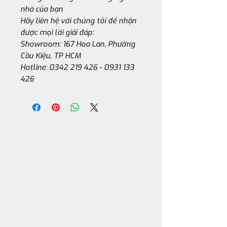
nhà của bạn
Hãy liên hệ với chúng tôi để nhận
được mọi lời giải đáp:
Showroom: 167 Hoa Lan, Phường
Cầu Kiệu, TP HCM
Hotline: 0342 219 426 - 0931 133
426