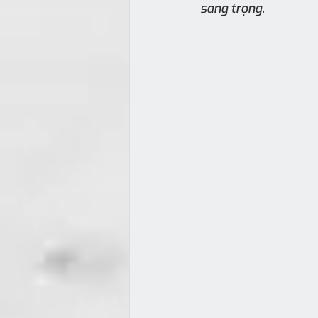
sang trọng.