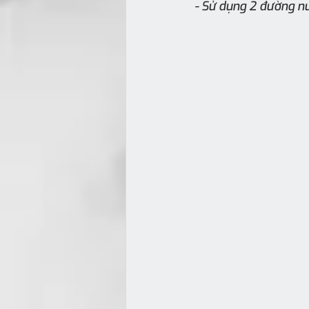
- Sử dụng 2 đường nư