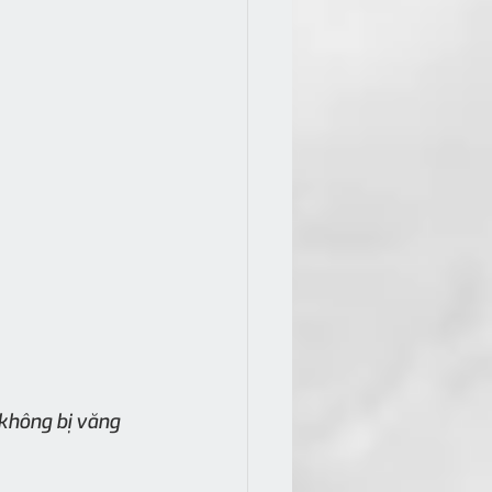
 không bị văng 