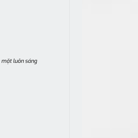
 mặt luôn sáng 