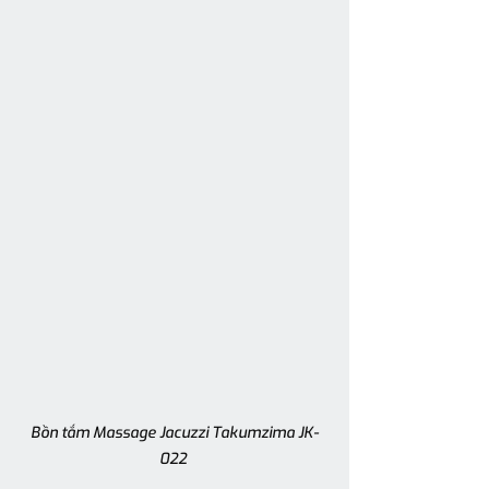
Bồn tắm Massage Jacuzzi Takumzima JK-
022 