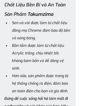
Chất Liệu Bền Bỉ và An Toàn 
Sản Phẩm 
Takumzima
Sen và vòi được làm từ chất liệu 
đồng mạ Chrome đảm bảo độ bền 
và sáng bóng. 
Bồn tắm được làm từ chất liệu 
Acrylic trắng, chịu nhiệt tốt, 
kháng bám bẩn và dễ dàng vệ 
sinh. 
Hơn nữa, sản phẩm được trang bị 
hệ thống chống rò điện, đảm bảo 
an toàn điện cho bạn và gia đình.
Đừng để cuộc sống hối hả làm mất đi 