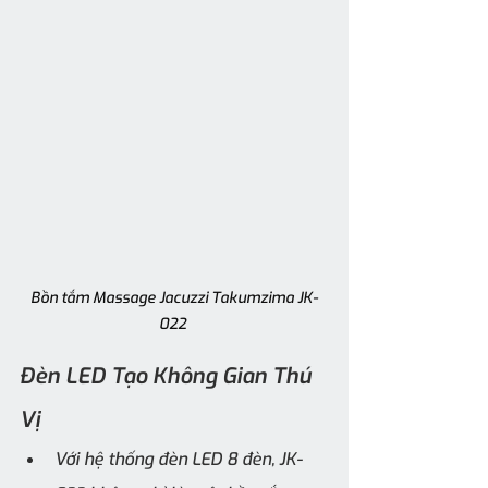
Bồn tắm Massage Jacuzzi Takumzima JK-
022 
Đèn LED Tạo Không Gian Thú 
Vị
Với hệ thống đèn LED 8 đèn, JK-