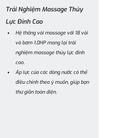
Trải Nghiệm Massage Thủy 
Lực Đỉnh Cao
Hệ thống vòi massage với 18 vòi 
và bơm 1.0HP mang lại trải 
nghiệm massage thủy lực đỉnh 
cao. 
Áp lực của các dòng nước có thể 
điều chỉnh theo ý muốn, giúp bạn 
thư giãn toàn diện.