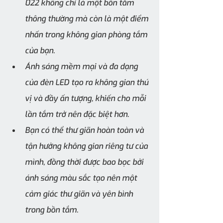
022 không chỉ là một bồn tắm 
thông thường mà còn là một điểm 
nhấn trong không gian phòng tắm 
của bạn. 
Ánh sáng mềm mại và đa dạng 
của đèn LED tạo ra không gian thú 
vị và đầy ấn tượng, khiến cho mỗi 
lần tắm trở nên đặc biệt hơn. 
Bạn có thể thư giãn hoàn toàn và 
tận hưởng không gian riêng tư của 
mình, đồng thời được bao bọc bởi 
ánh sáng màu sắc tạo nên một 
cảm giác thư giãn và yên bình 
trong bồn tắm.