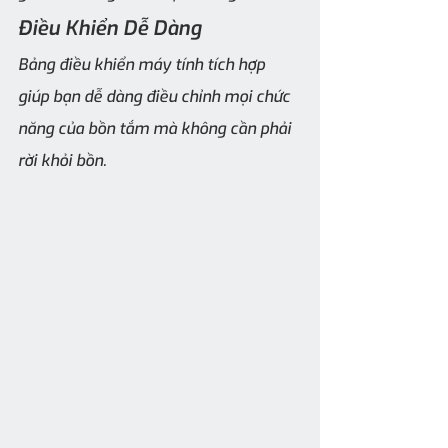
Điều Khiển Dễ Dàng
Bảng điều khiển máy tính tích hợp 
giúp bạn dễ dàng điều chỉnh mọi chức 
năng của bồn tắm mà không cần phải 
rời khỏi bồn.