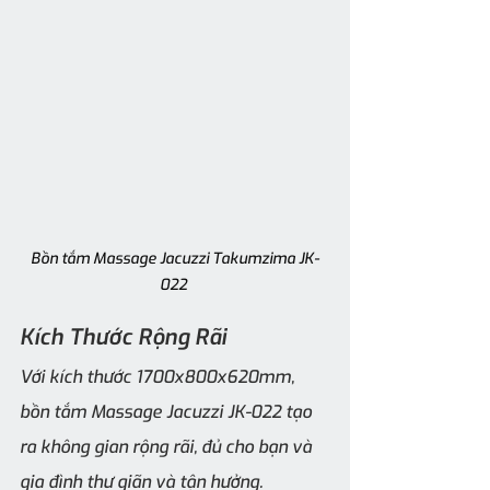
Bồn tắm Massage Jacuzzi Takumzima JK-
022 
Kích Thước Rộng Rãi
Với kích thước 1700x800x620mm, 
bồn tắm Massage Jacuzzi JK-022 tạo 
ra không gian rộng rãi, đủ cho bạn và 
gia đình thư giãn và tận hưởng.