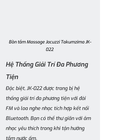
Bồn tắm Massage Jacuzzi Takumzima JK-
022 
Hệ Thống Giải Trí Đa Phương 
Tiện
Đặc biệt, JK-022 được trang bị hệ 
thống giải trí đa phương tiện với đài 
FM và loa nghe nhạc tích hợp kết nối 
Bluetooth. Bạn có thể thư giãn với âm 
nhạc yêu thích trong khi tận hưởng 
tắm nước ấm.