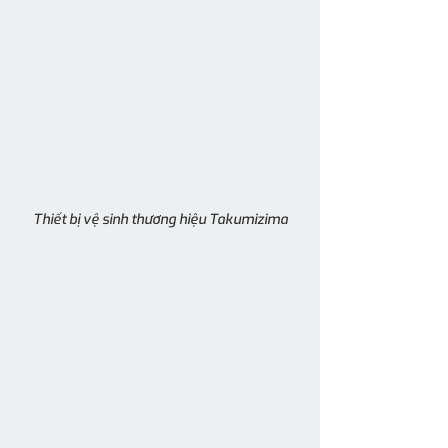
Thiết bị vệ sinh thương hiệu Takumizima