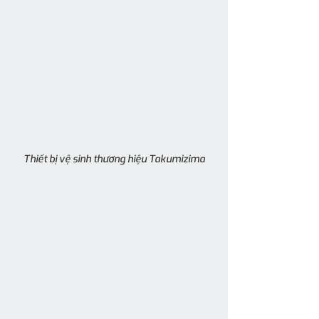
Thiết bị vệ sinh thương hiệu Takumizima