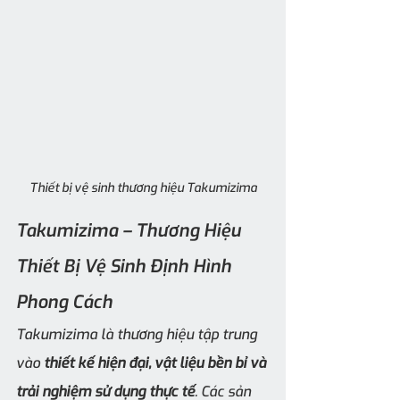
Thiết bị vệ sinh thương hiệu Takumizima
Takumizima – Thương Hiệu 
Thiết Bị Vệ Sinh Định Hình 
Phong Cách
Takumizima là thương hiệu tập trung 
vào 
thiết kế hiện đại, vật liệu bền bỉ và 
trải nghiệm sử dụng thực tế
. Các sản 