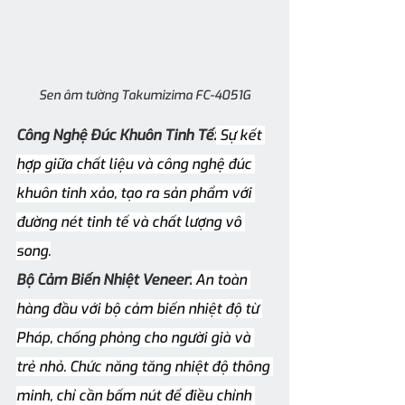
Sen âm tường Takumizima FC-4051G
Công Nghệ Đúc Khuôn Tinh Tế:
 Sự kết 
hợp giữa chất liệu và công nghệ đúc 
khuôn tinh xảo, tạo ra sản phẩm với 
đường nét tinh tế và chất lượng vô 
song.
Bộ Cảm Biến Nhiệt Veneer:
 An toàn 
hàng đầu với bộ cảm biến nhiệt độ từ 
Pháp, chống phỏng cho người già và 
trẻ nhỏ. Chức năng tăng nhiệt độ thông 
minh, chỉ cần bấm nút để điều chỉnh 