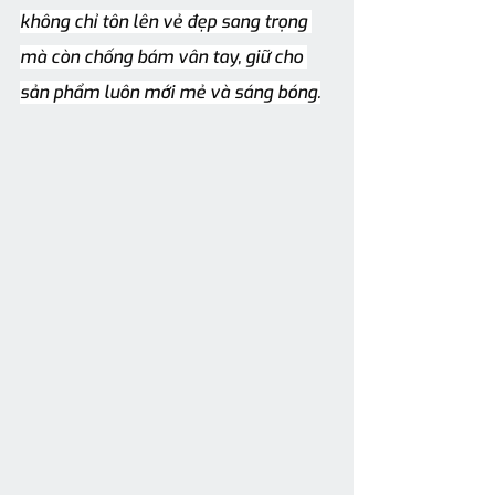
không chỉ tôn lên vẻ đẹp sang trọng 
mà còn chống bám vân tay, giữ cho 
sản phẩm luôn mới mẻ và sáng bóng.