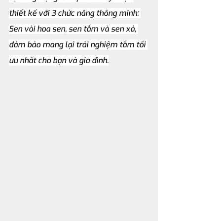
thiết kế với 3 chức năng thông minh: 
Sen vòi hoa sen, sen tắm và sen xả, 
đảm bảo mang lại trải nghiệm tắm tối 
ưu nhất cho bạn và gia đình.