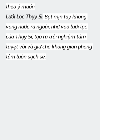
theo ý muốn.
Lưới Lọc Thụy Sĩ:
 Bọt mịn tay không 
văng nước ra ngoài, nhờ vào lưới lọc 
của Thụy Sĩ, tạo ra trải nghiệm tắm 
tuyệt vời và giữ cho không gian phòng 
tắm luôn sạch sẽ.