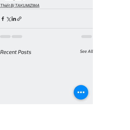
Thiết Bị TAKUMIZIMA
Recent Posts
See All