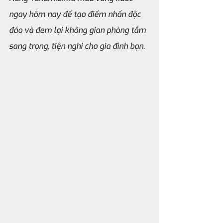
ngay hôm nay để tạo điểm nhấn độc 
đáo và đem lại không gian phòng tắm 
sang trọng, tiện nghi cho gia đình bạn.