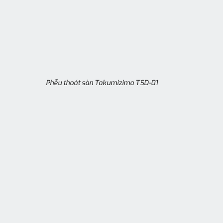
Phễu thoát sàn Takumizima TSD-01