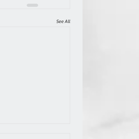
See All