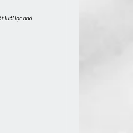
 lưới lọc nhỏ 