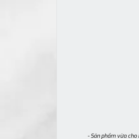
- Sản phẩm vừa cho 