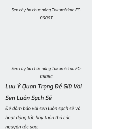
Sen cây ba chức năng Takumizima FC-
0606T
Sen cây ba chức năng Takumizima FC-
0606C
Lưu Ý Quan Trọng Để Giữ Vòi 
Sen Luôn Sạch Sẽ
Để đảm bảo vòi sen luôn sạch sẽ và 
hoạt động tốt, hãy tuân thủ các 
nguyên tắc sau: