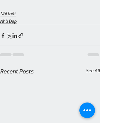
Nội thất
Nhà Đẹp
Recent Posts
See All