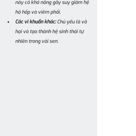
này có khả năng gây suy giảm hệ 
hô hấp và viêm phổi.
Các vi khuẩn khác:
 Chủ yếu là vô 
hại và tạo thành hệ sinh thái tự 
nhiên trong vòi sen.