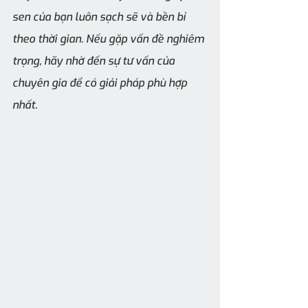
sen của bạn luôn sạch sẽ và bền bỉ 
theo thời gian. Nếu gặp vấn đề nghiêm 
trọng, hãy nhờ đến sự tư vấn của 
chuyên gia để có giải pháp phù hợp 
nhất.