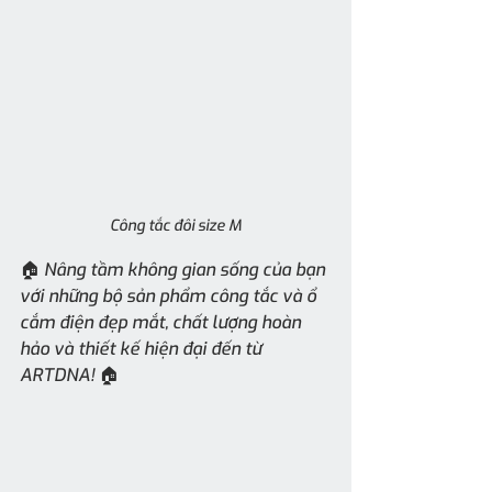
Công tắc đôi size M
🏠 Nâng tầm không gian sống của bạn 
với những bộ sản phẩm công tắc và ổ 
cắm điện đẹp mắt, chất lượng hoàn 
hảo và thiết kế hiện đại đến từ 
ARTDNA! 🏠