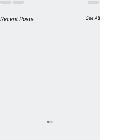
Recent Posts
See All