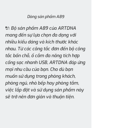
Dòng sản phẩm A89
🔌 Bộ sản phẩm A89 của ARTDNA 
mang đến sự lựa chọn đa dạng với 
nhiều kiểu dáng và kích thước khác 
nhau. Từ các công tắc đơn đến bộ công 
tắc bốn chỗ, ổ cắm đa năng tích hợp 
cổng sạc nhanh USB, ARTDNA đáp ứng 
mọi nhu cầu của bạn. Cho dù bạn 
muốn sử dụng trong phòng khách, 
phòng ngủ, nhà bếp hay phòng tắm, 
việc lắp đặt và sử dụng sản phẩm này 
sẽ trở nên đơn giản và thuận tiện.