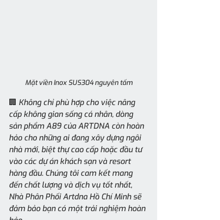
Mặt viền Inox SUS304 nguyên tấm
🏢 Không chỉ phù hợp cho việc nâng 
cấp không gian sống cá nhân, dòng 
sản phẩm A89 của ARTDNA còn hoàn 
hảo cho những ai đang xây dựng ngôi 
nhà mới, biệt thự cao cấp hoặc đầu tư 
vào các dự án khách sạn và resort 
hàng đầu. Chúng tôi cam kết mang 
đến chất lượng và dịch vụ tốt nhất, 
Nhà Phân Phối Artdna Hồ Chí Minh sẽ 
đảm bảo bạn có một trải nghiệm hoàn 