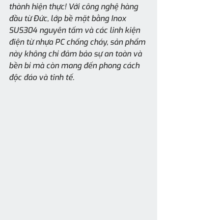
thành hiện thực! Với công nghệ hàng 
đầu từ Đức, lớp bề mặt bằng Inox 
SUS304 nguyên tấm và các linh kiện 
điện từ nhựa PC chống cháy, sản phẩm 
này không chỉ đảm bảo sự an toàn và 
bền bỉ mà còn mang đến phong cách 
độc đáo và tinh tế.