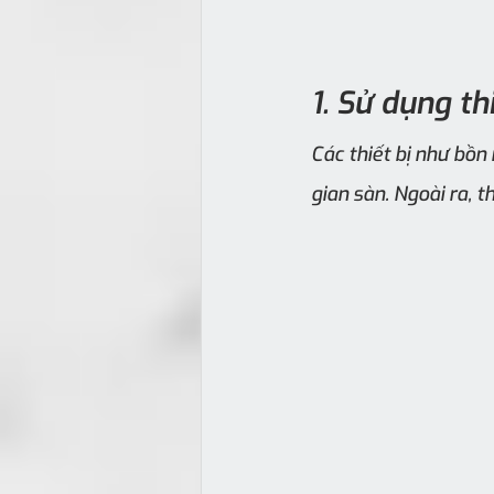
1. Sử dụng th
Các thiết bị như bồn
gian sàn. Ngoài ra, 