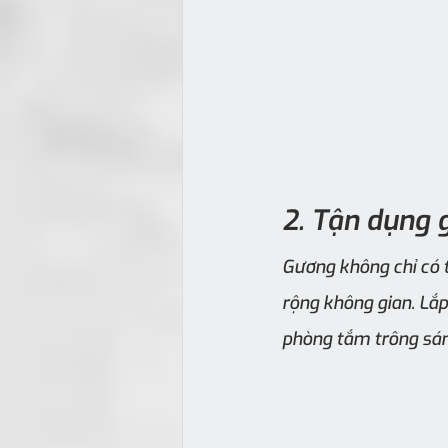
2. Tận dụng 
Gương không chỉ có 
rộng không gian. Lắp
phòng tắm trông sán