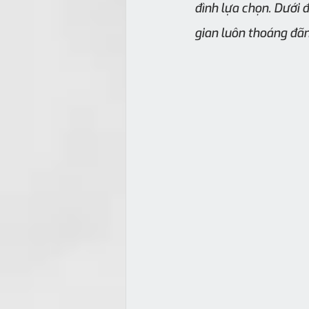
đình lựa chọn. Dưới 
gian luôn thoáng đãng