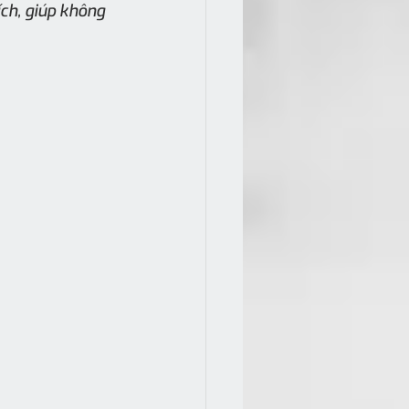
ch, giúp không 