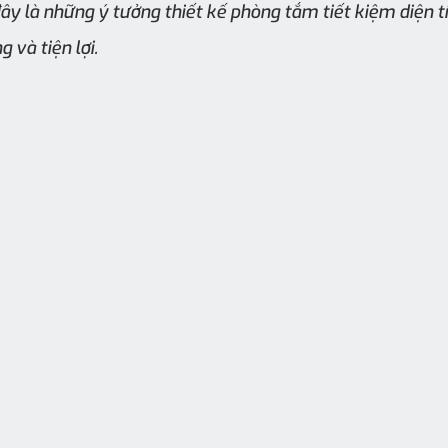
đây là những ý tưởng thiết kế phòng tắm tiết kiệm diện tí
 và tiện lợi.