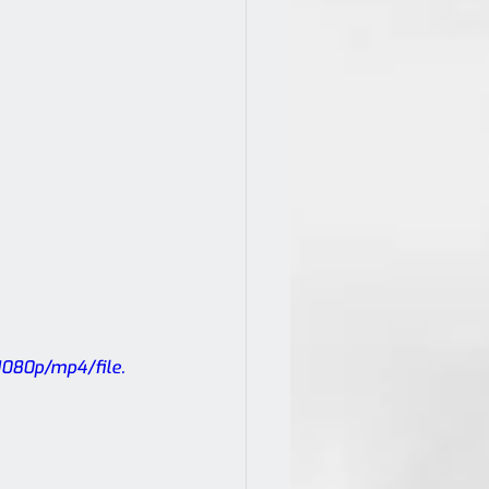
080p/mp4/file.